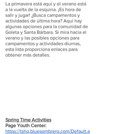
La primavera está aquí y el verano está 
a la vuelta de la esquina. ¡Es hora de 
salir y jugar! ¿Busca campamentos y 
actividades de última hora? Aquí hay 
algunas opciones para la comunidad de 
Goleta y Santa Bárbara. Si mira hacia el 
verano y las posibles opciones para 
campamentos y actividades diurnas, 
esta lista proporciona enlaces para 
obtener más detalles.
Spring Time Activities
Page Youth Center:
https://tshq.bluesombrero.com/Default.a