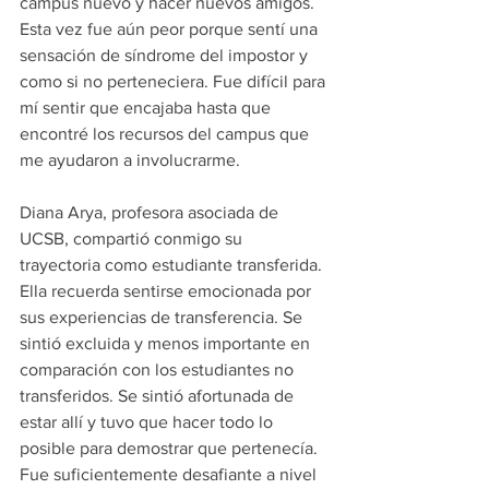
campus nuevo y hacer nuevos amigos. 
Esta vez fue aún peor porque sentí una 
sensación de síndrome del impostor y 
como si no perteneciera. Fue difícil para 
mí sentir que encajaba hasta que 
encontré los recursos del campus que 
me ayudaron a involucrarme.
Diana Arya, profesora asociada de 
UCSB, compartió conmigo su 
trayectoria como estudiante transferida. 
Ella recuerda sentirse emocionada por 
sus experiencias de transferencia. Se 
sintió excluida y menos importante en 
comparación con los estudiantes no 
transferidos. Se sintió afortunada de 
estar allí y tuvo que hacer todo lo 
posible para demostrar que pertenecía. 
Fue suficientemente desafiante a nivel 