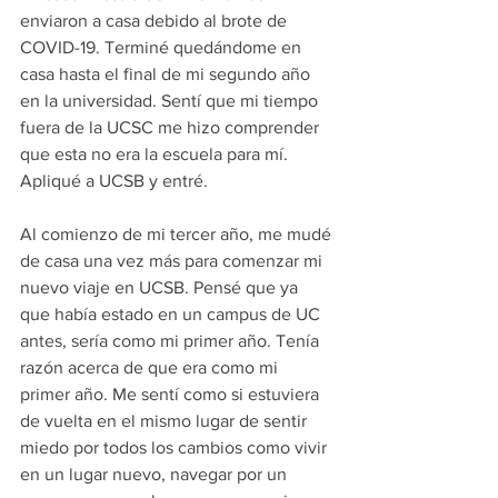
enviaron a casa debido al brote de 
COVID-19. Terminé quedándome en 
casa hasta el final de mi segundo año 
en la universidad. Sentí que mi tiempo 
fuera de la UCSC me hizo comprender 
que esta no era la escuela para mí. 
Apliqué a UCSB y entré.
Al comienzo de mi tercer año, me mudé 
de casa una vez más para comenzar mi 
nuevo viaje en UCSB. Pensé que ya 
que había estado en un campus de UC 
antes, sería como mi primer año. Tenía 
razón acerca de que era como mi 
primer año. Me sentí como si estuviera 
de vuelta en el mismo lugar de sentir 
miedo por todos los cambios como vivir 
en un lugar nuevo, navegar por un 