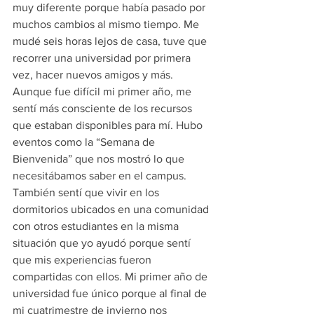
muy diferente porque había pasado por 
muchos cambios al mismo tiempo. Me 
mudé seis horas lejos de casa, tuve que 
recorrer una universidad por primera 
vez, hacer nuevos amigos y más. 
Aunque fue difícil mi primer año, me 
sentí más consciente de los recursos 
que estaban disponibles para mí. Hubo 
eventos como la “Semana de 
Bienvenida” que nos mostró lo que 
necesitábamos saber en el campus. 
También sentí que vivir en los 
dormitorios ubicados en una comunidad 
con otros estudiantes en la misma 
situación que yo ayudó porque sentí 
que mis experiencias fueron 
compartidas con ellos. Mi primer año de 
universidad fue único porque al final de 
mi cuatrimestre de invierno nos 