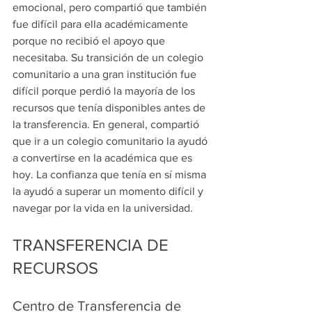
emocional, pero compartió que también 
fue difícil para ella académicamente 
porque no recibió el apoyo que 
necesitaba. Su transición de un colegio 
comunitario a una gran institución fue 
difícil porque perdió la mayoría de los 
recursos que tenía disponibles antes de 
la transferencia. En general, compartió 
que ir a un colegio comunitario la ayudó 
a convertirse en la académica que es 
hoy. La confianza que tenía en sí misma 
la ayudó a superar un momento difícil y 
navegar por la vida en la universidad.
TRANSFERENCIA DE 
RECURSOS
Centro de Transferencia de 