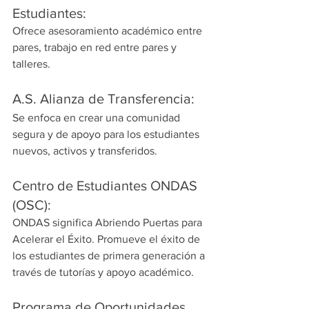
Estudiantes:
Ofrece asesoramiento académico entre 
pares, trabajo en red entre pares y 
talleres.
A.S. Alianza de Transferencia:
Se enfoca en crear una comunidad 
segura y de apoyo para los estudiantes 
nuevos, activos y transferidos.
Centro de Estudiantes ONDAS 
(OSC):
ONDAS significa Abriendo Puertas para 
Acelerar el Éxito. Promueve el éxito de 
los estudiantes de primera generación a 
través de tutorías y apoyo académico.
Programa de Oportunidades 