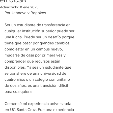
en UCSB
Actualizado:
11 ene 2023
Por Jehnaveiv Rogokos
Ser un estudiante de transferencia en 
cualquier institución superior puede ser 
una lucha. Puede ser un desafío porque 
tiene que pasar por grandes cambios, 
como estar en un campus nuevo, 
mudarse de casa por primera vez y 
comprender qué recursos están 
disponibles. Ya sea un estudiante que 
se transfiere de una universidad de 
cuatro años o un colegio comunitario 
de dos años, es una transición difícil 
para cualquiera.
Comencé mi experiencia universitaria 
en UC Santa Cruz. Fue una experiencia 